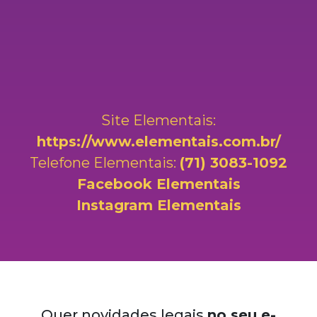
Site Elementais:
https://www.elementais.com.br/
Telefone Elementais:
(71) 3083-1092
Facebook Elementais
Instagram Elementais
Quer novidades legais
no seu e-