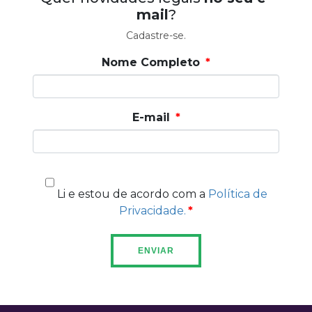
mail
?
Cadastre-se.
Nome Completo
E-mail
Li e estou de acordo com a
Política de
Privacidade.
ENVIAR