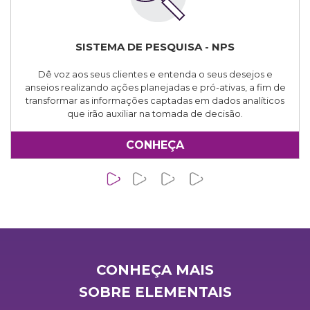
SISTEMA DE PESQUISA - NPS
Dê voz aos seus clientes e entenda o seus desejos e
anseios realizando ações planejadas e pró-ativas, a fim de
transformar as informações captadas em dados analíticos
que irão auxiliar na tomada de decisão.
CONHEÇA
CONHEÇA MAIS
SOBRE ELEMENTAIS