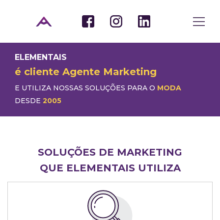
ELEMENTAIS
é cliente Agente Marketing
E UTILIZA NOSSAS SOLUÇÕES PARA O
MODA
DESDE
2005
SOLUÇÕES DE MARKETING
QUE ELEMENTAIS UTILIZA