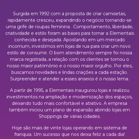
Surgida em 1992 com a proposta de criar camisetas,
rapidamente cresceu, expandindo o negócio tornando-se
uma grife de roupas feminina. Comportamento, liberdade,
criatividade e estilo foram as bases para tornar a Elementais
conhecida e desejada. Apostando em um mercado
incomum, investimos em lojas de rua para criar um novo
estilo de consumir. O bom atendimento sempre foi nossa
marca registrada, a relação com os clientes se tornou o
nosso maior patrimônio e o nosso maior orgulho. Por eles,
buscamos novidades e lindas criações a cada estação.
Surpreender e atender a esses anseios é o nosso lema.
A partir de 1995, a Elementais inaugurou lojas e realizou
investimentos na ampliação e modernização dos espaços,
deixando tudo mais confortável e atrativo. A empresa
também iniciou um plano de expansão abrindo lojas em
Shoppings de várias cidades.
Hoje são mais de vinte lojas operando em sistema de
franquia. Um sucesso que nos deixa feliz a cada dia!